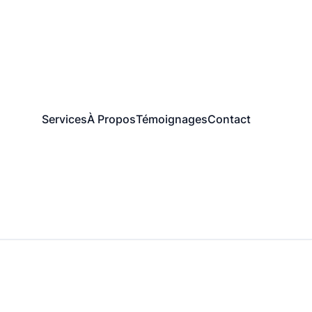
Services
À Propos
Témoignages
Contact