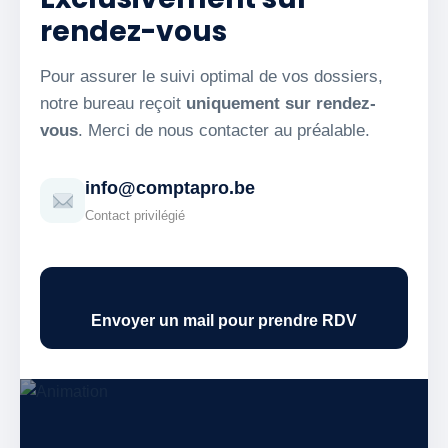
rendez-vous
Pour assurer le suivi optimal de vos dossiers,
notre bureau reçoit
uniquement sur rendez-
vous
. Merci de nous contacter au préalable.
info@comptapro.be
Contact privilégié
Envoyer un mail pour prendre RDV