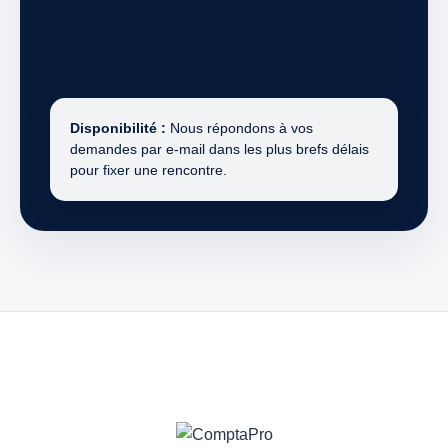
Disponibilité :
Nous répondons à vos
demandes par e-mail dans les plus brefs délais
pour fixer une rencontre.