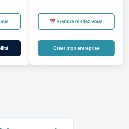
vous
Prendre rendez-vous
lité
Créer mon entreprise