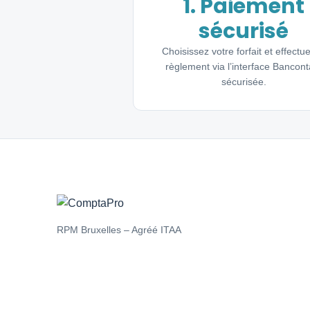
1. Paiement
sécurisé
Choisissez votre forfait et effectue
règlement via l’interface Bancont
sécurisée.
RPM Bruxelles – Agréé ITAA