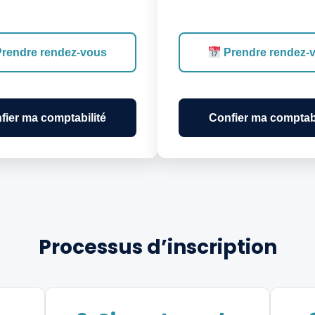
rendre rendez-vous
Prendre rendez-
fier ma comptabilité
Confier ma comptabi
Processus d’inscription